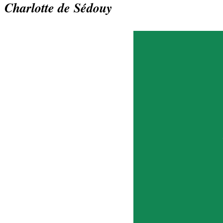
Charlotte de Sédouy